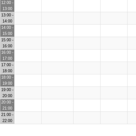
12:00 -
13:00
13:00 -
14:00
14:00 -
15:00
15:00 -
16:00
16:00 -
17:00
17:00 -
18:00
18:00 -
19:00
19:00 -
20:00
20:00 -
21:00
21:00 -
22:00