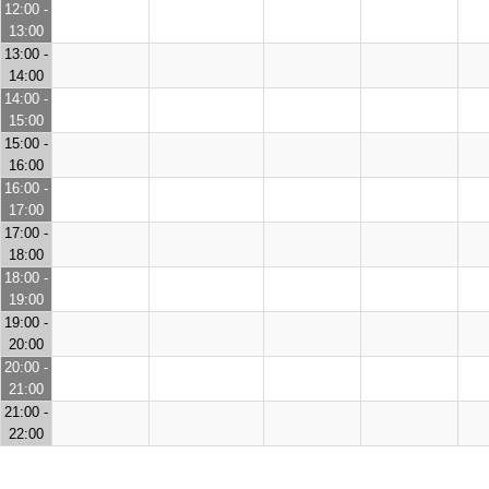
12:00 -
13:00
13:00 -
14:00
14:00 -
15:00
15:00 -
16:00
16:00 -
17:00
17:00 -
18:00
18:00 -
19:00
19:00 -
20:00
20:00 -
21:00
21:00 -
22:00