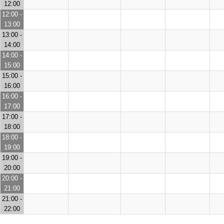
12:00
12:00 -
13:00
13:00 -
14:00
14:00 -
15:00
15:00 -
16:00
16:00 -
17:00
17:00 -
18:00
18:00 -
19:00
19:00 -
20:00
20:00 -
21:00
21:00 -
22:00