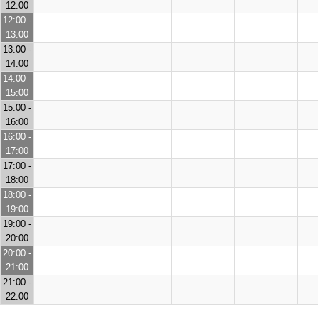
12:00
12:00 -
13:00
13:00 -
14:00
14:00 -
15:00
15:00 -
16:00
16:00 -
17:00
17:00 -
18:00
18:00 -
19:00
19:00 -
20:00
20:00 -
21:00
21:00 -
22:00