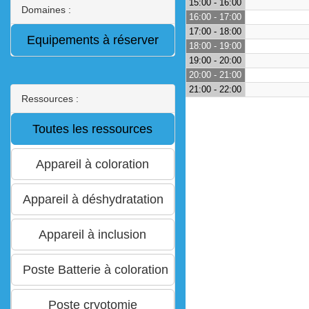
15:00 - 16:00
Domaines :
16:00 - 17:00
17:00 - 18:00
18:00 - 19:00
19:00 - 20:00
20:00 - 21:00
21:00 - 22:00
Ressources :